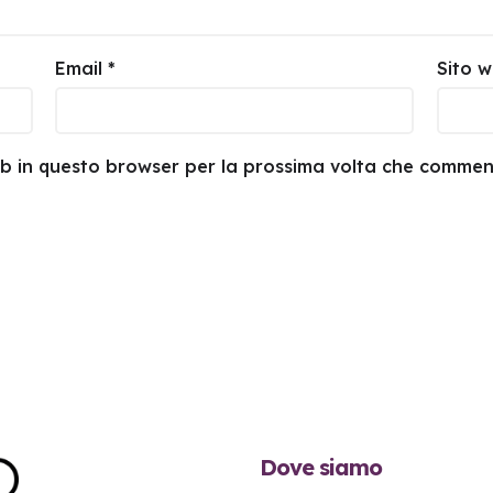
Email
*
Sito 
web in questo browser per la prossima volta che commen
Dove siamo