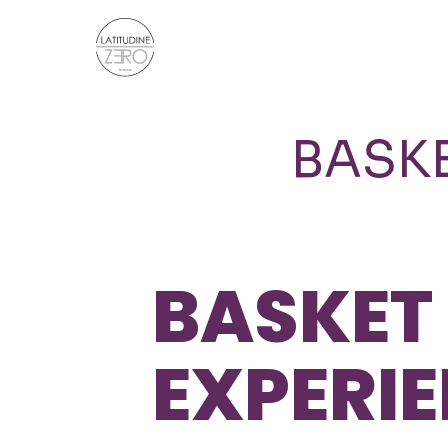
BASKE
BASKET
EXPERI