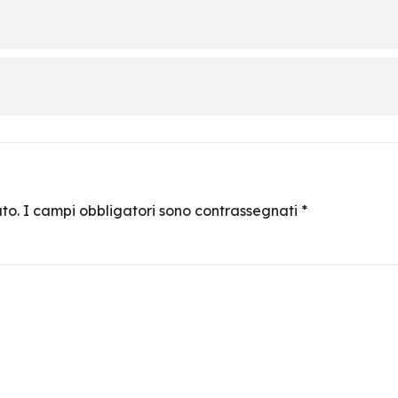
to.
I campi obbligatori sono contrassegnati
*