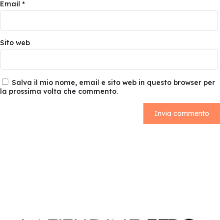
Email
*
Sito web
Salva il mio nome, email e sito web in questo browser per
la prossima volta che commento.