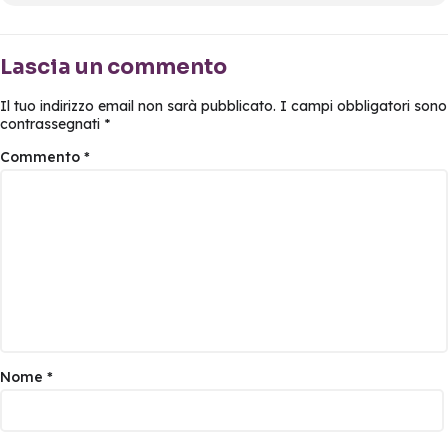
Lascia un commento
Il tuo indirizzo email non sarà pubblicato.
I campi obbligatori sono
contrassegnati
*
Commento
*
Nome
*