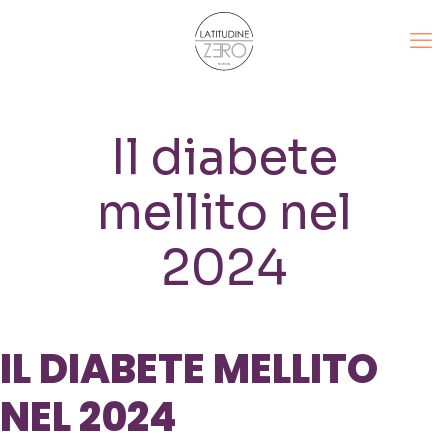
Il diabete
mellito nel
2024
IL DIABETE MELLITO
NEL 2024