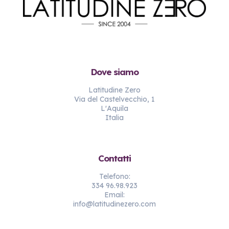
Dove siamo
Latitudine Zero
Via del Castelvecchio, 1
L'Aquila
Italia
Contatti
Telefono:
334 96.98.923
Email:
info@latitudinezero.com