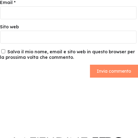
Email
*
Sito web
Salva il mio nome, email e sito web in questo browser per
la prossima volta che commento.