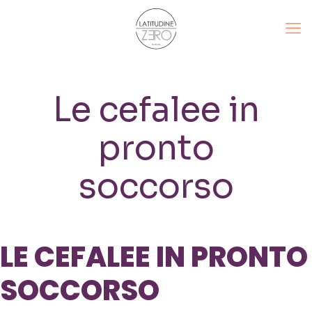
Le cefalee in
pronto
soccorso
LE CEFALEE IN PRONTO
SOCCORSO