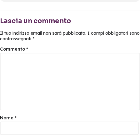
Lascia un commento
Il tuo indirizzo email non sarà pubblicato.
I campi obbligatori sono
contrassegnati
*
Commento
*
Nome
*