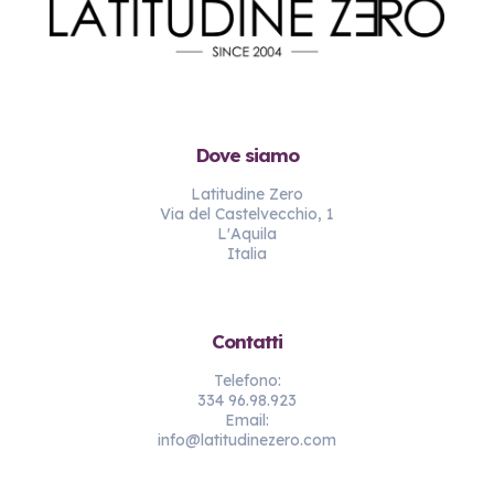
Dove siamo
Latitudine Zero
Via del Castelvecchio, 1
L'Aquila
Italia
Contatti
Telefono:
334 96.98.923
Email:
info@latitudinezero.com