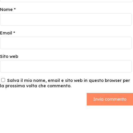
Nome
*
Email
*
Sito web
Salva il mio nome, email e sito web in questo browser per
la prossima volta che commento.