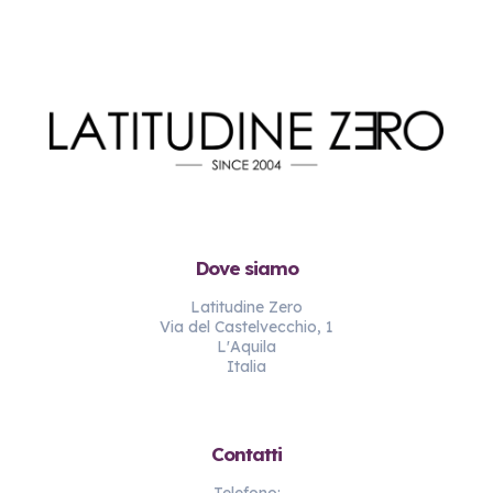
Dove siamo
Latitudine Zero
Via del Castelvecchio, 1
L'Aquila
Italia
Contatti