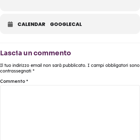
CALENDAR
GOOGLECAL
Lascia un commento
Il tuo indirizzo email non sarà pubblicato.
I campi obbligatori sono
contrassegnati
*
Commento
*