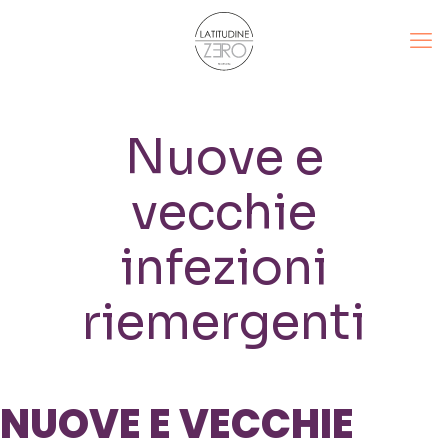
Nuove e
vecchie
infezioni
riemergenti
NUOVE E VECCHIE